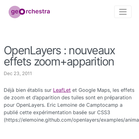
OpenLayers : nouveaux
effets zoom+apparition
Dec 23, 2011
Déjà bien établis sur
LeafLet
et Google Maps, les effets
de zoom et d’apparition des tuiles sont en préparation
pour OpenLayers. Eric Lemoine de Camptocamp a
publié cette expérimentation basée sur CSS3
(https://elemoine.github.com/openlayers/examples/animat