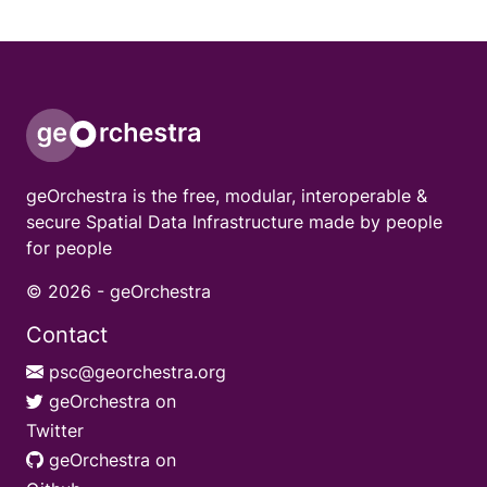
geOrchestra is the free, modular, interoperable &
secure Spatial Data Infrastructure made by people
for people
© 2026 -
geOrchestra
Contact
psc@georchestra.org
geOrchestra on
Twitter
geOrchestra on