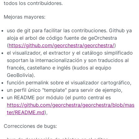
todos los contribuidores.
Mejoras mayores:
uso de git para facilitar las contribuciones. Github ya
aloja el arbol de código fuente de geOrchestra
(
https://github.com/georchestra/georchestra/
)
el visualizador, el extractor y el catálogo simplificado
soportan la internacionalización y son traducidos al
francés, castellano e inglés (kudos al equipo
GeoBolivia).
función permalink sobre el visualizador cartográfico,
un perfil único "template" para servir de ejemplo,
un README por módulo (el punto central es
https://github.com/georchestra/georchestra/blob/mas
ter/README.md
),
Correcciones de bugs: