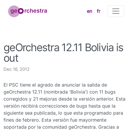
en
fr
geOrchestra 12.11 Bolivia is
out
Dec 16, 2012
El PSC tiene el agrado de anunciar la salida de
geOrchestra 12.11 (nombrada 'Bolivia') con 11 bugs
corregidos y 21 mejoras desde la versión anterior. Esta
versión recibirá correcciones de bugs hasta que la
siguiente sea publicada, lo que esta programado para
fines de febrero. Esta versión fue mayormente
soportada por la comunidad geOrchestra. Gracias a