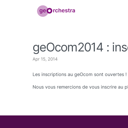
geOcom2014 : insc
Apr 15, 2014
Les inscriptions au geOcom sont ouvertes !
Nous vous remercions de vous inscrire au plu