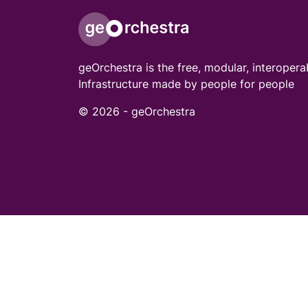
geOrchestra is the free, modular, interopera
Infrastructure made by people for people
© 2026 -
geOrchestra