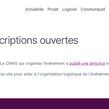
Actualités
Projet
Logiciel
Communauté
riptions ouvertes
 Le CRAIG qui organise l'événement a
publié une annonce
e
s vite pour aider à l'organisation logistique de l'événemen