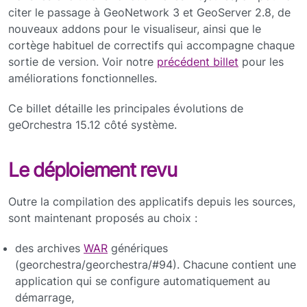
citer le passage à GeoNetwork 3 et GeoServer 2.8, de
nouveaux addons pour le visualiseur, ainsi que le
cortège habituel de correctifs qui accompagne chaque
sortie de version. Voir notre
précédent billet
pour les
améliorations fonctionnelles.
Ce billet détaille les principales évolutions de
geOrchestra 15.12 côté système.
Le déploiement revu
Outre la compilation des applicatifs depuis les sources,
sont maintenant proposés au choix :
des archives
WAR
génériques
(georchestra/georchestra/#94). Chacune contient une
application qui se configure automatiquement au
démarrage,