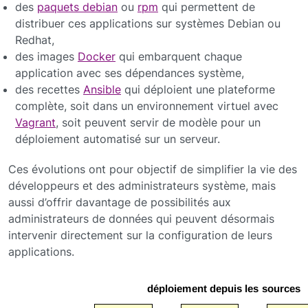
des
paquets debian
ou
rpm
qui permettent de
distribuer ces applications sur systèmes Debian ou
Redhat,
des images
Docker
qui embarquent chaque
application avec ses dépendances système,
des recettes
Ansible
qui déploient une plateforme
complète, soit dans un environnement virtuel avec
Vagrant
, soit peuvent servir de modèle pour un
déploiement automatisé sur un serveur.
Ces évolutions ont pour objectif de simplifier la vie des
développeurs et des administrateurs système, mais
aussi d’offrir davantage de possibilités aux
administrateurs de données qui peuvent désormais
intervenir directement sur la configuration de leurs
applications.