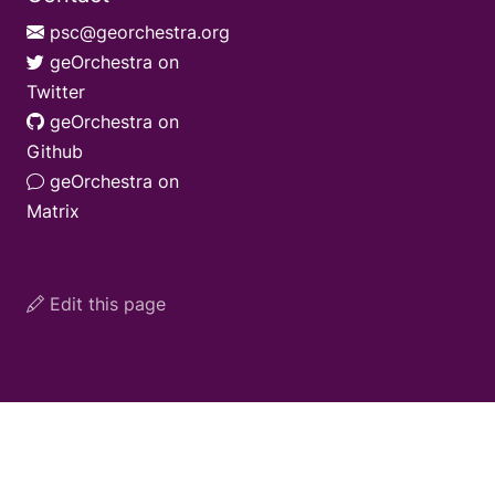
psc@georchestra.org
geOrchestra on
Twitter
geOrchestra on
Github
geOrchestra on
Matrix
Edit this page