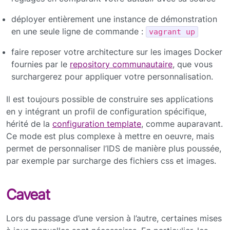
déployer entièrement une instance de démonstration
en une seule ligne de commande :
vagrant up
faire reposer votre architecture sur les images Docker
fournies par le
repository communautaire
, que vous
surchargerez pour appliquer votre personnalisation.
Il est toujours possible de construire ses applications
en y intégrant un profil de configuration spécifique,
hérité de la
configuration template
, comme auparavant.
Ce mode est plus complexe à mettre en oeuvre, mais
permet de personnaliser l’IDS de manière plus poussée,
par exemple par surcharge des fichiers css et images.
Caveat
Lors du passage d’une version à l’autre, certaines mises