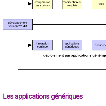
Les applications génériques