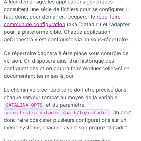
A leur démarrage, les applications génériques
consultent une série de fichiers pour se configurer. Il
faut donc, pour démarrer, récupérer le
répertoire
commun de configuration
(aka “datadir”) et l’adapter
pour la plateforme cible. Chaque application
geOrchestra y est configurée via un sous-répertoire.
Ce répertoire gagnera à être placé sous contrôle de
version. On disposera ainsi d’un historique des
configurations et on pourra faire évoluer celles-ci en
documentant les mises à jour.
Le chemin vers ce répertoire doit être précisé dans
chaque serveur tomcat au moyen de la variable
et du paramètre
CATALINA_OPTS
. On peut
georchestra.datadir=/path/to/datadir
donc faire coexister plusieurs configurations sur un
même système, chacune ayant son propre “datadir”.