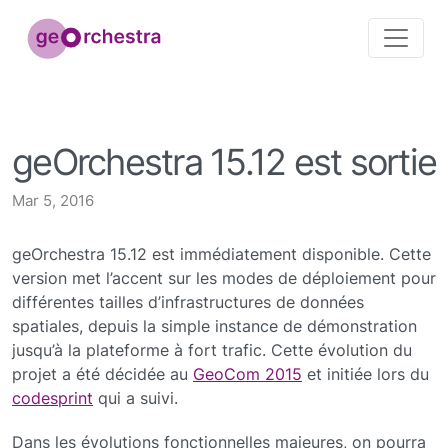
geOrchestra 15.12 est sortie
Mar 5, 2016
geOrchestra 15.12 est immédiatement disponible. Cette
version met l’accent sur les modes de déploiement pour
différentes tailles d’infrastructures de données
spatiales, depuis la simple instance de démonstration
jusqu’à la plateforme à fort trafic. Cette évolution du
projet a été décidée au
GeoCom 2015
et initiée lors du
codesprint
qui a suivi.
Dans les évolutions fonctionnelles majeures, on pourra