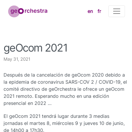
en
fr
geOcom 2021
May 31, 2021
Después de la cancelación de geOcom 2020 debido a
la epidemia de coronavirus SARS-COV 2 / COVID-19, el
comité directivo de geOrchestra le ofrece un geOcom
2021 remoto. Esperando mucho en una edición
presencial en 2022 …
El geOcom 2021 tendrá lugar durante 3 medias
jornadas el martes 8, miércoles 9 y jueves 10 de junio,
de 14h00 a 17h30.