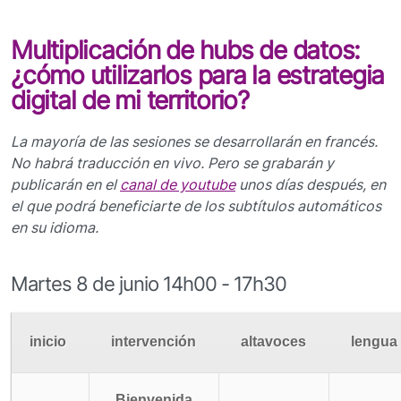
Multiplicación de hubs de datos:
¿cómo utilizarlos para la estrategia
digital de mi territorio?
La mayoría de las sesiones se desarrollarán en francés.
No habrá traducción en vivo. Pero se grabarán y
publicarán en el
canal de youtube
unos días después, en
el que podrá beneficiarte de los subtítulos automáticos
en su idioma.
Martes 8 de junio 14h00 - 17h30
inicio
intervención
altavoces
lengua
Bienvenida