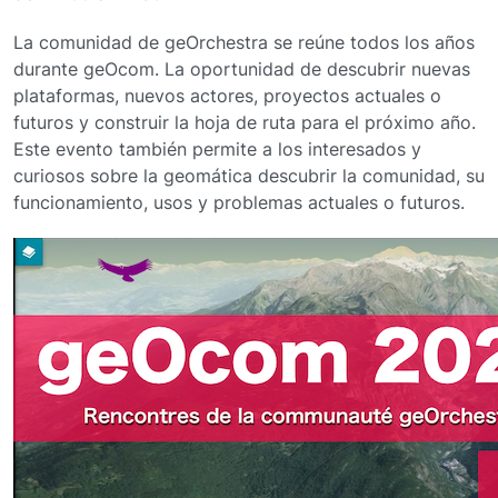
La comunidad de geOrchestra se reúne todos los años
durante geOcom. La oportunidad de descubrir nuevas
plataformas, nuevos actores, proyectos actuales o
futuros y construir la hoja de ruta para el próximo año.
Este evento también permite a los interesados ​​y
curiosos sobre la geomática descubrir la comunidad, su
funcionamiento, usos y problemas actuales o futuros.