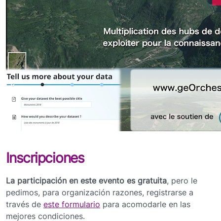
Inscripciones
La participación en este evento es gratuita
, pero le
pedimos, para organización razones, registrarse a
través de
este formulario
para acomodarle en las
mejores condiciones.