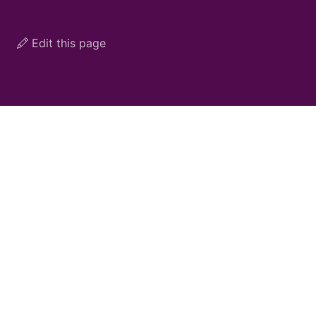
Edit this page