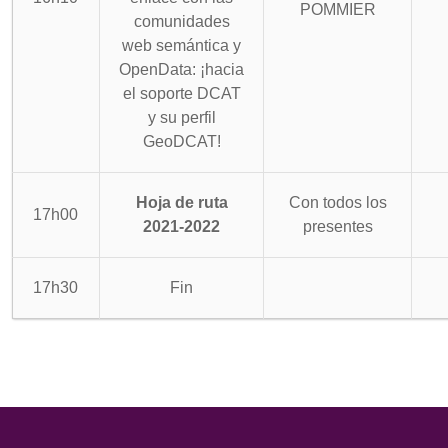
POMMIER
comunidades
web semántica y
OpenData: ¡hacia
el soporte DCAT
y su perfil
GeoDCAT!
Hoja de ruta
Con todos los
17h00
2021-2022
presentes
17h30
Fin