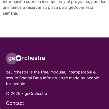
información sobre la inscripción y el programa, pero les
animamos a reservar su plaza para geOcom esta
semana.
geOrchestra is the free, modular, interoperable &
secure Spatial Data Infrastructure made by people
for people
© 2026 -
geOrchestra
Contact