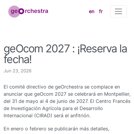
en
fr
geOcom 2027 : ¡Reserva la
fecha!
Jun 23, 2026
El comité directivo de geOrchestra se complace en
anunciar que geOcom 2027 se celebrará en Montpellier,
del 31 de mayo al 4 de junio de 2027. El Centro Francés
de Investigación Agrícola para el Desarrollo
Internacional (CIRAD) será el anfitrión.
En enero o febrero se publicarán más detalles,